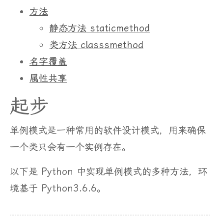
方法
静态方法 staticmethod
类方法 classsmethod
名字覆盖
属性共享
起步
单例模式是一种常用的软件设计模式，用来确保
一个类只会有一个实例存在。
以下是 Python 中实现单例模式的多种方法，环
境基于 Python3.6.6。